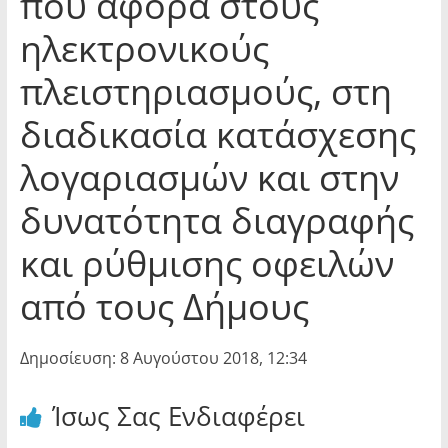
που αφορά στους
ηλεκτρονικούς
πλειστηριασμούς, στη
διαδικασία κατάσχεσης
λογαριασμών και στην
δυνατότητα διαγραφής
και ρύθμισης οφειλών
από τους Δήμους
Δημοσίευση: 8 Αυγούστου 2018, 12:34
Ίσως Σας Ενδιαφέρει