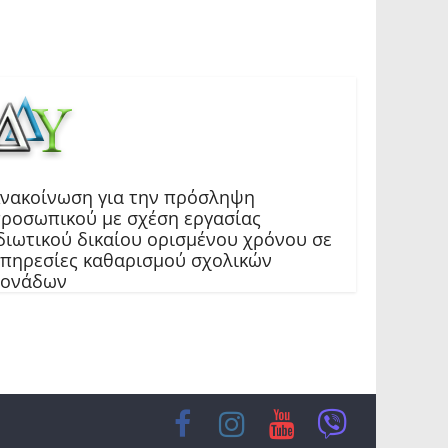
νακοίνωση για την πρόσληψη
ροσωπικού με σχέση εργασίας
διωτικού δικαίου ορισμένου χρόνου σε
πηρεσίες καθαρισμού σχολικών
μονάδων