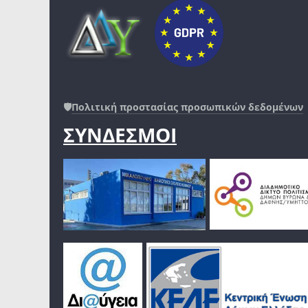
🛡️
Πολιτική προστασίας προσωπικών δεδομένων
ΣΥΝΔΕΣΜΟΙ