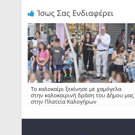
Ίσως Σας Ενδιαφέρει
Το καλοκαίρι ξεκίνησε με χαμόγελα
στην καλοκαιρινή δράση του Δήμου μας
στην Πλατεία Καλογήρων