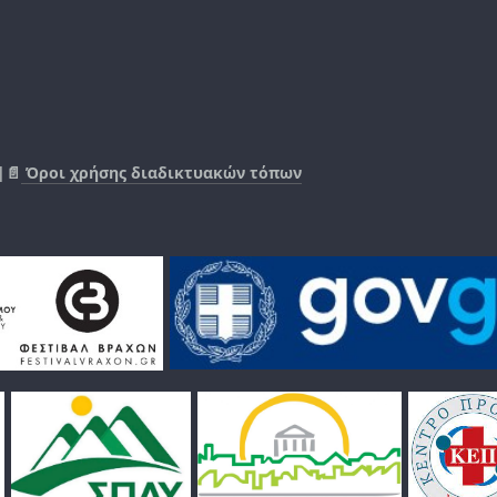
|📄
Όροι χρήσης διαδικτυακών τόπων