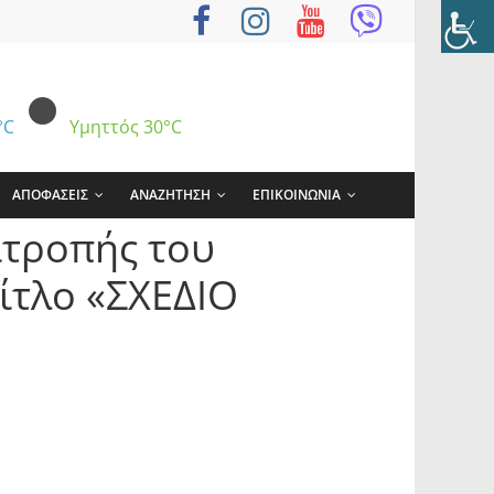
°C
Υμηττός
30°C
ΑΠΟΦΑΣΕΙΣ
ΑΝΑΖΗΤΗΣΗ
ΕΠΙΚΟΙΝΩΝΙΑ
ιτροπής του
ίτλο «ΣΧΕΔΙΟ