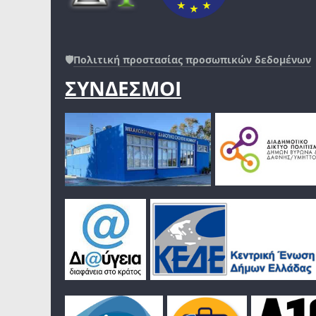
🛡️
Πολιτική προστασίας προσωπικών δεδομένων
ΣΥΝΔΕΣΜΟΙ