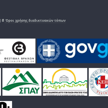
|📄
Όροι χρήσης διαδικτυακών τόπων