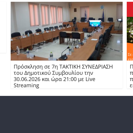
Πρόσκληση σε 7η ΤΑΚΤΙΚΗ ΣΥΝΕΔΡΙΑΣΗ
Π
του Δημοτικού Συμβουλίου την
π
30.06.2026 και ώρα 21:00 με Live
π
Streaming
ε