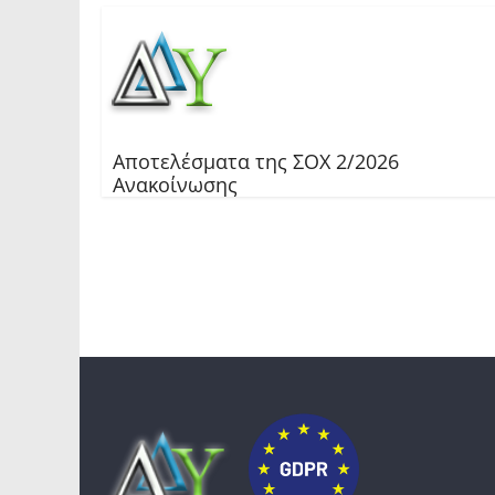
Αποτελέσματα της ΣΟΧ 2/2026
Ανακοίνωσης