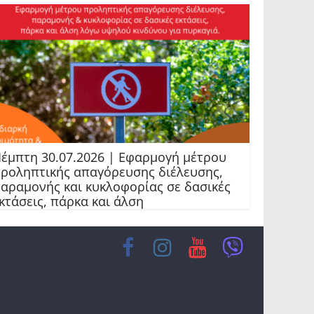
έμπτη 30.07.2026 | Εφαρμογή μέτρου
ροληπτικής απαγόρευσης διέλευσης,
αραμονής και κυκλοφορίας σε δασικές
κτάσεις, πάρκα και άλση