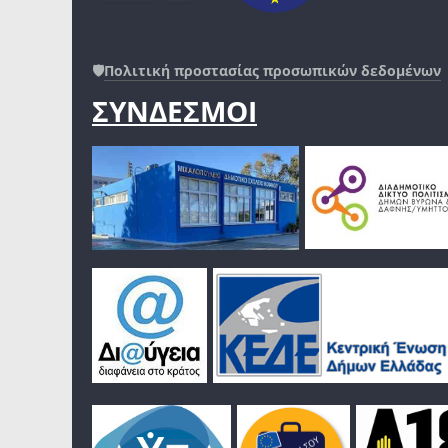
🛡️
Πολιτική προστασίας προσωπικών δεδομένων
ΣΥΝΔΕΣΜΟΙ