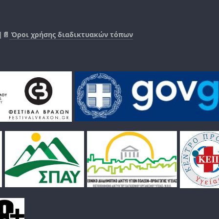
|📄
Όροι χρήσης διαδικτυακών τόπων