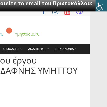
οιείτε το email του Πρωτοκόλλου:
°C
Υμηττός
35°C
ΑΠΟΦΑΣΕΙΣ
ΑΝΑΖΗΤΗΣΗ
ΕΠΙΚΟΙΝΩΝΙΑ
του έργου
Υ ΔΑΦΝΗΣ ΥΜΗΤΤΟΥ