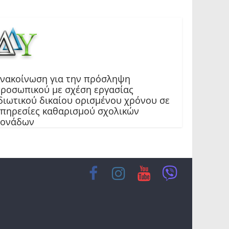
νακοίνωση για την πρόσληψη
ροσωπικού με σχέση εργασίας
διωτικού δικαίου ορισμένου χρόνου σε
πηρεσίες καθαρισμού σχολικών
μονάδων