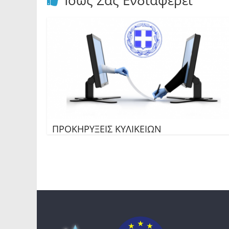
Ίσως Σας Ενδιαφέρει
ΠΡΟΚΗΡΥΞΕΙΣ ΚΥΛΙΚΕΙΩΝ