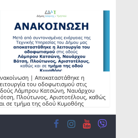
νακοίνωση | Αποκαταστάθηκε η
ειτουργία του οδοφωτισμού στις
δούς Λάμπρου Κατσώνη, Ναυάρχου
ότση, Πλούτωνος, Αριστοτέλους, καθώς
αι σε τμήμα της οδού Κυμοθόης