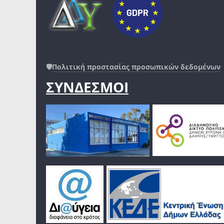
🛡️
Πολιτική προστασίας προσωπικών δεδομένων
ΣΥΝΔΕΣΜΟΙ