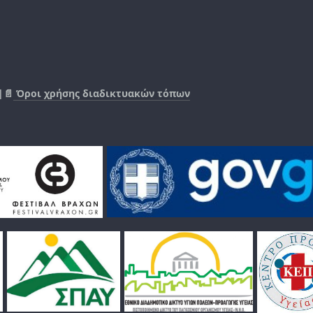
|📄
Όροι χρήσης διαδικτυακών τόπων