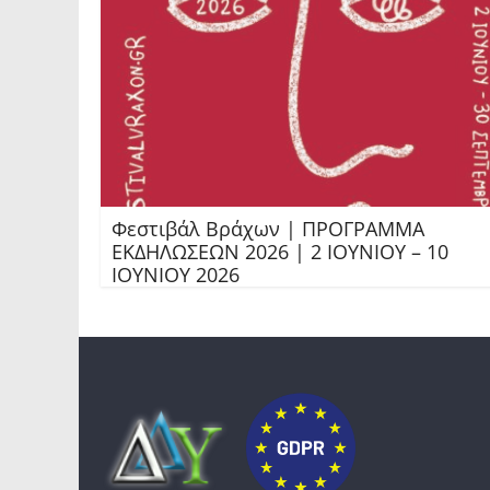
Φεστιβάλ Βράχων | ΠΡΟΓΡΑΜΜΑ
ΕΚΔΗΛΩΣΕΩΝ 2026 | 2 ΙΟΥΝΙΟΥ – 10
ΙΟΥΝΙΟΥ 2026