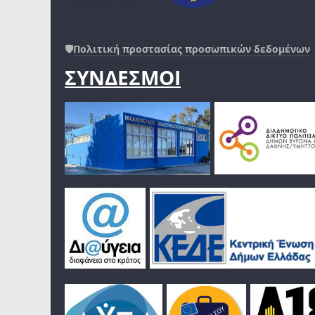
🛡️
Πολιτική προστασίας προσωπικών δεδομένων
ΣΥΝΔΕΣΜΟΙ