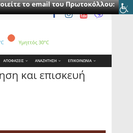
οιείτε το email του Πρωτοκόλλου:
°C
Υμηττός
30°C
ΑΠΟΦΑΣΕΙΣ
ΑΝΑΖΗΤΗΣΗ
ΕΠΙΚΟΙΝΩΝΙΑ
ρηση και επισκευή