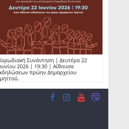
ορωδιακή Συνάντηση | Δευτέρα 22
ουνίου 2026 | 19:30 | Αίθουσα
κδηλώσεων πρώην Δημαρχείου
μηττού.