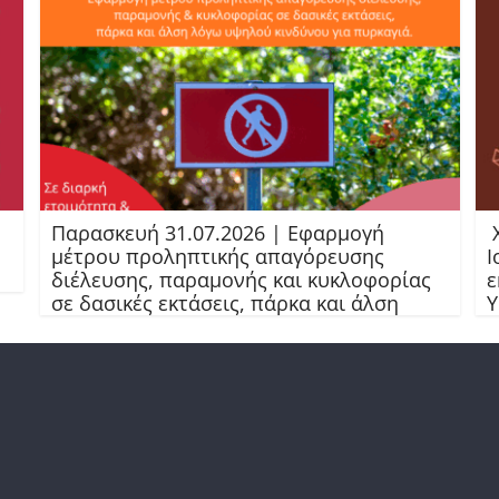
Παρασκευή 31.07.2026 | Εφαρμογή
Χ
μέτρου προληπτικής απαγόρευσης
Ι
διέλευσης, παραμονής και κυκλοφορίας
ε
σε δασικές εκτάσεις, πάρκα και άλση
Υ