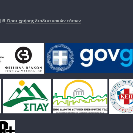
|📄
Όροι χρήσης διαδικτυακών τόπων