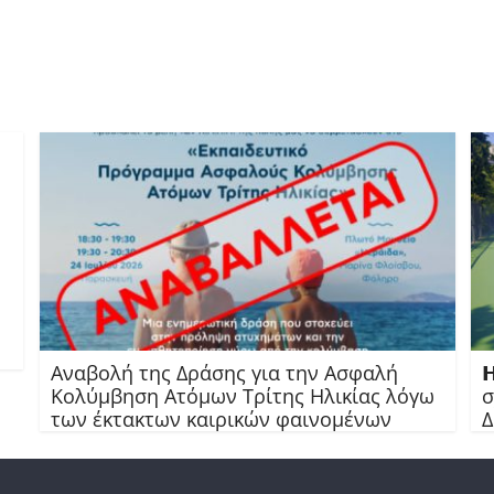
Αναβολή της Δράσης για την Ασφαλή

Κολύμβηση Ατόμων Τρίτης Ηλικίας λόγω
σ
των έκτακτων καιρικών φαινομένων
Δ