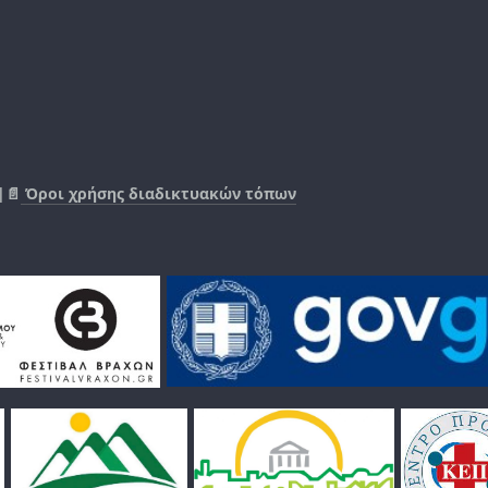
|📄
Όροι χρήσης διαδικτυακών τόπων