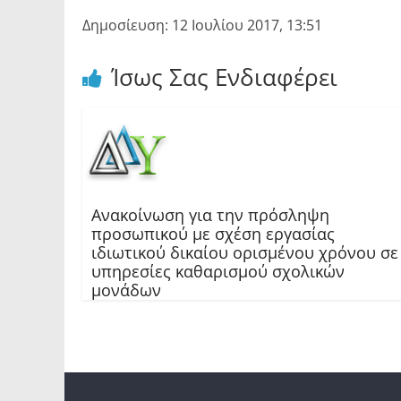
Δημοσίευση: 12 Ιουλίου 2017, 13:51
Ίσως Σας Ενδιαφέρει
Ανακοίνωση για την πρόσληψη
προσωπικού με σχέση εργασίας
ιδιωτικού δικαίου ορισμένου χρόνου σε
υπηρεσίες καθαρισμού σχολικών
μονάδων