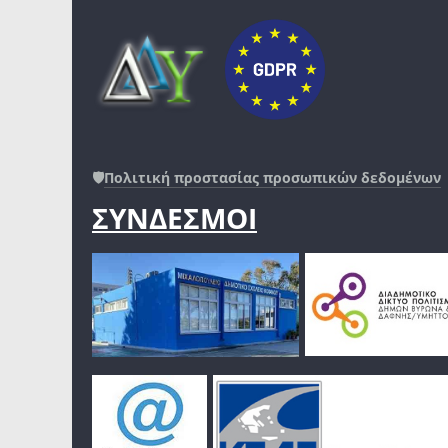
🛡️
Πολιτική προστασίας προσωπικών δεδομένων
ΣΥΝΔΕΣΜΟΙ