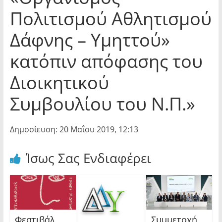
Πολιτισμού Αθλητισμού
Δάφνης – Υμηττού»
κατόπιν απόφασης του
Διοικητικού
Συμβουλίου του Ν.Π.»
Δημοσίευση: 20 Μαΐου 2019, 12:13
Ίσως Σας Ενδιαφέρει
Φεστιβάλ
Συμμετοχή