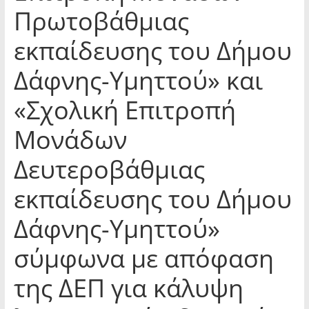
Πρωτοβάθμιας
εκπαίδευσης του Δήμου
Δάφνης-Υμηττού» και
«Σχολική Επιτροπή
Μονάδων
Δευτεροβάθμιας
εκπαίδευσης του Δήμου
Δάφνης-Υμηττού»
σύμφωνα με απόφαση
της ΔΕΠ για κάλυψη