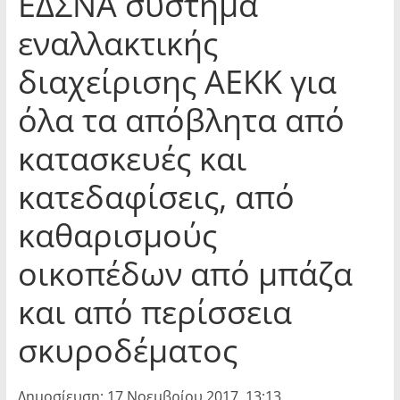
ΕΔΣΝΑ σύστημα
εναλλακτικής
διαχείρισης ΑΕΚΚ για
όλα τα απόβλητα από
κατασκευές και
κατεδαφίσεις, από
καθαρισμούς
οικοπέδων από μπάζα
και από περίσσεια
σκυροδέματος
Δημοσίευση: 17 Νοεμβρίου 2017, 13:13