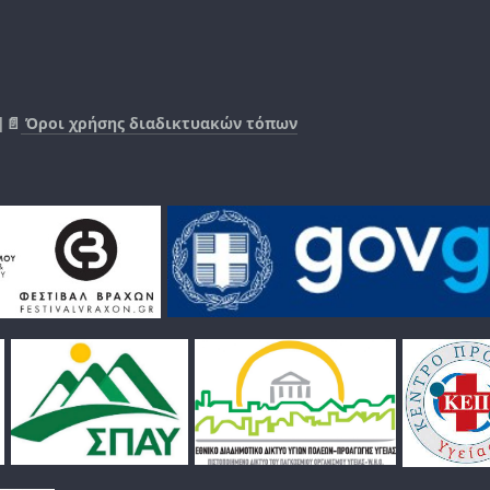
|📄
Όροι χρήσης διαδικτυακών τόπων