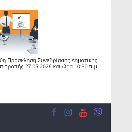
0η Πρόσκληση Συνεδρίασης Δημοτικής
πιτροπής 27.05.2026 και ώρα 10:30 π.μ.