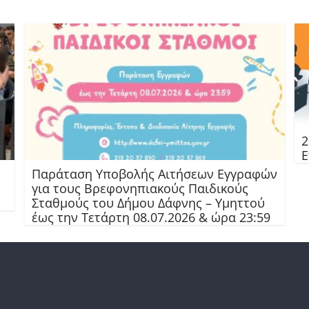
2
Ε
Παράταση Υποβολής Αιτήσεων Εγγραφών
για τους Βρεφονηπιακούς Παιδικούς
Σταθμούς του Δήμου Δάφνης – Υμηττού
έως την Τετάρτη 08.07.2026 & ώρα 23:59