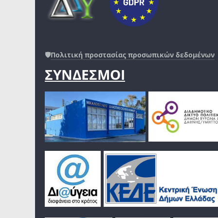
🛡️
Πολιτική προστασίας προσωπικών δεδομένων
ΣΥΝΔΕΣΜΟΙ