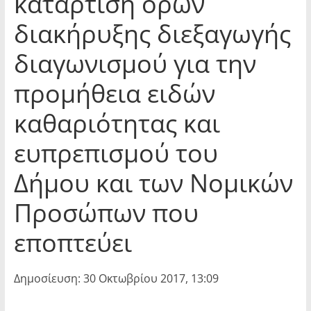
κατάρτιση όρων
διακήρυξης διεξαγωγής
διαγωνισμού για την
προμήθεια ειδών
καθαριότητας και
ευπρεπισμού του
Δήμου και των Νομικών
Προσώπων που
εποπτεύει
Δημοσίευση: 30 Οκτωβρίου 2017, 13:09