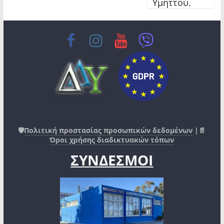
Υμηττού.
🛡️
Πολιτική προστασίας προσωπικών δεδομένων
|📄
Όροι χρήσης διαδικτυακών τόπων
ΣΥΝΔΕΣΜΟΙ