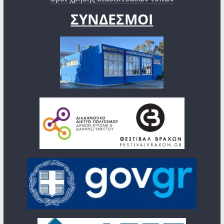
ΣΥΝΔΕΣΜΟΙ