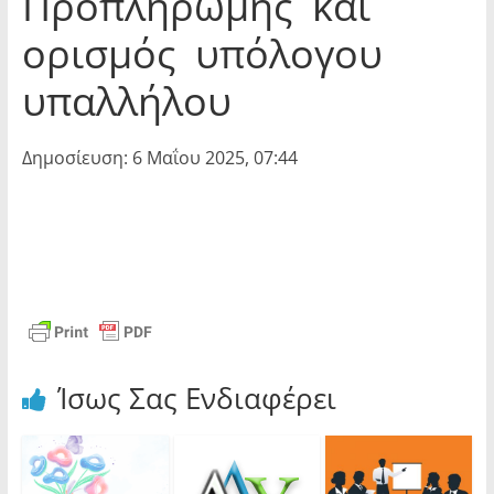
Προπληρωμής και
ορισμός υπόλογου
υπαλλήλου
Δημοσίευση: 6 Μαΐου 2025, 07:44
Ίσως Σας Ενδιαφέρει