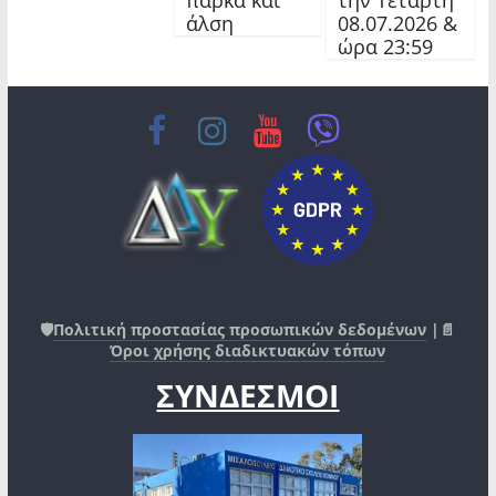
άλση
08.07.2026 &
ώρα 23:59
🛡️
Πολιτική προστασίας προσωπικών δεδομένων
|📄
Όροι χρήσης διαδικτυακών τόπων
ΣΥΝΔΕΣΜΟΙ