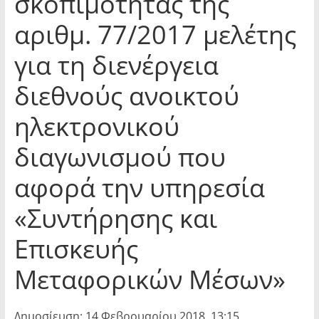
σκοπιμότητας της
αριθμ. 77/2017 μελέτης
για τη διενέργεια
διεθνούς ανοικτού
ηλεκτρονικού
διαγωνισμού που
αφορά την υπηρεσία
«Συντήρησης και
Επισκευής
Μεταφορικών Μέσων»
Δημοσίευση: 14 Φεβρουαρίου 2018, 13:15