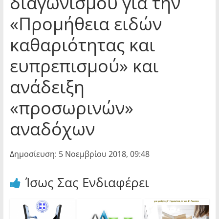
διαγωνισμού για την
«Προμήθεια ειδών
καθαριότητας και
ευπρεπισμού» και
ανάδειξη
«προσωρινών»
αναδόχων
Δημοσίευση: 5 Νοεμβρίου 2018, 09:48
Ίσως Σας Ενδιαφέρει