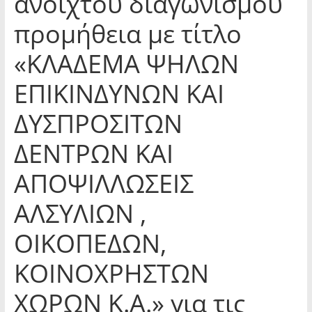
ανοιχτού διαγωνισμού
προμήθεια με τίτλο
«ΚΛΑΔΕΜΑ ΨΗΛΩΝ
ΕΠΙΚΙΝΔΥΝΩΝ ΚΑΙ
ΔΥΣΠΡΟΣΙΤΩΝ
ΔΕΝΤΡΩΝ ΚΑΙ
ΑΠΟΨΙΛΛΩΣΕΙΣ
ΑΛΣΥΛΙΩΝ ,
ΟΙΚΟΠΕΔΩΝ,
ΚΟΙΝΟΧΡΗΣΤΩΝ
ΧΩΡΩΝ Κ.Α.» για τις