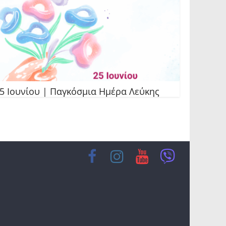
5 Ιουνίου | Παγκόσμια Ημέρα Λεύκης