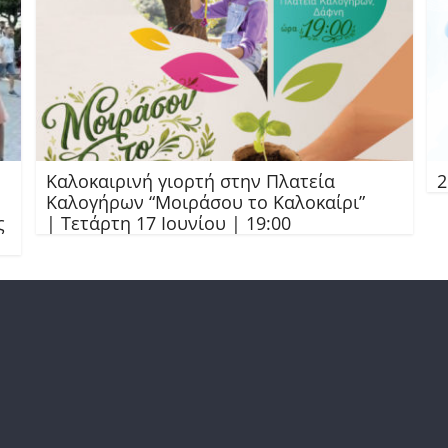
Καλοκαιρινή γιορτή στην Πλατεία
2
Καλογήρων “Μοιράσου το Καλοκαίρι”
ς
| Τετάρτη 17 Ιουνίου | 19:00