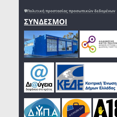
🛡️
Πολιτική προστασίας προσωπικών δεδομένων
ΣΥΝΔΕΣΜΟΙ