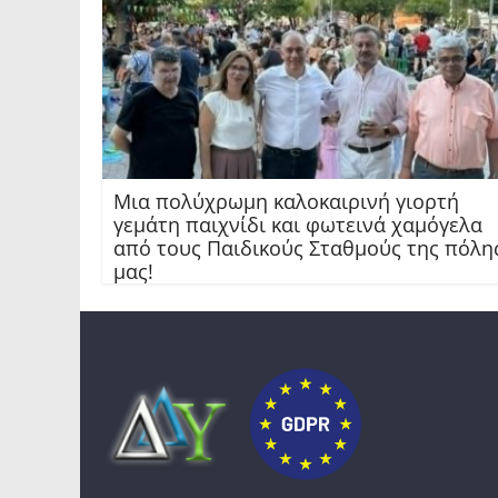
Μια πολύχρωμη καλοκαιρινή γιορτή
γεμάτη παιχνίδι και φωτεινά χαμόγελα
από τους Παιδικούς Σταθμούς της πόλη
μας!