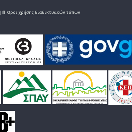
|📄
Όροι χρήσης διαδικτυακών τόπων