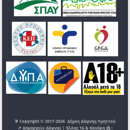
🔰 Copyright © 2017-2026
Δήμος Δάφνης-Υμηττού
📌 Δημαρχείο Δάφνης | Έλλης 16 & Κανάρη 📩 :