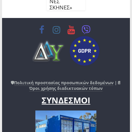
ΝΕΣ
ΣΚΗΝΕΣ»
🛡️
Πολιτική προστασίας προσωπικών δεδομένων
|📄
Όροι χρήσης διαδικτυακών τόπων
ΣΥΝΔΕΣΜΟΙ