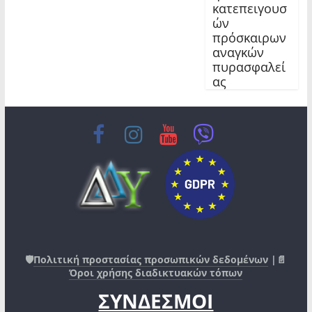
κατεπειγουσ
ών
πρόσκαιρων
αναγκών
πυρασφαλεί
ας
🛡️
Πολιτική προστασίας προσωπικών δεδομένων
|📄
Όροι χρήσης διαδικτυακών τόπων
ΣΥΝΔΕΣΜΟΙ