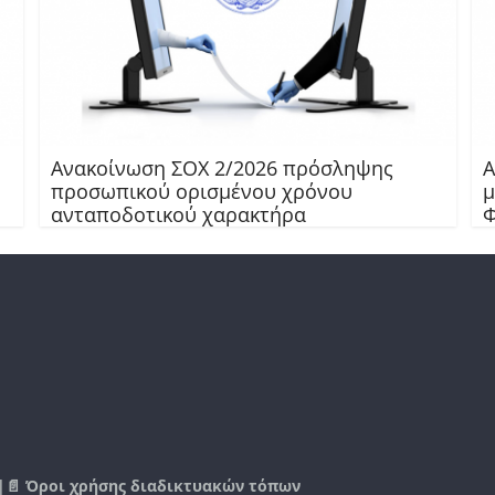
Ανακοίνωση ΣΟΧ 2/2026 πρόσληψης
Α
προσωπικού ορισμένου χρόνου
μ
ανταποδοτικού χαρακτήρα
Φ
|📄
Όροι χρήσης διαδικτυακών τόπων