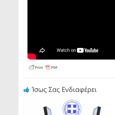
Ίσως Σας Ενδιαφέρει