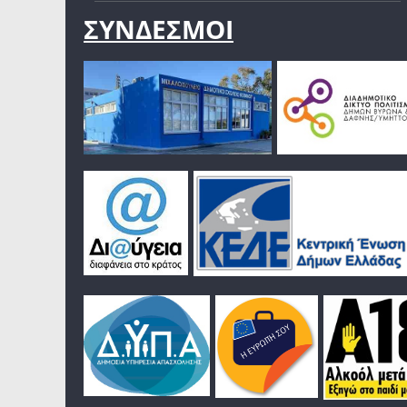
ΣΥΝΔΕΣΜΟΙ