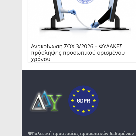
Ανακοίνωση ΣΟΧ 3/2026 – ΦΥΛΑΚΕΣ
πρόσληψης προσωπικού ορισμένου
χρόνου
🛡️
Πολιτική προστασίας προσωπικών δεδομένων