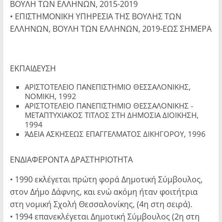
ΒΟΥΛΗ ΤΩΝ ΕΛΛΗΝΩΝ, 2015-2019
• ΕΠΙΣΤΗΜΟΝΙΚΗ ΥΠΗΡΕΣΙΑ ΤΗΣ ΒΟΥΛΗΣ ΤΩΝ
ΕΛΛΗΝΩΝ, ΒΟΥΛΗ ΤΩΝ ΕΛΛΗΝΩΝ, 2019-ΕΩΣ ΣΗΜΕΡΑ
ΕΚΠΑΙΔΕΥΣΗ
ΑΡΙΣΤΟΤΕΛΕΙΟ ΠΑΝΕΠΙΣΤΗΜΙΟ ΘΕΣΣΑΛΟΝΙΚΗΣ,
ΝΟΜΙΚΗ, 1992
ΑΡΙΣΤΟΤΕΛΕΙΟ ΠΑΝΕΠΙΣΤΗΜΙΟ ΘΕΣΣΑΛΟΝΙΚΗΣ -
ΜΕΤΑΠΤΥΧΙΑΚΟΣ ΤΙΤΛΟΣ ΣΤΗ ΔΗΜΟΣΙΑ ΔΙΟΙΚΗΣΗ,
1994
ΆΔΕΙΑ ΑΣΚΗΣΕΩΣ ΕΠΑΓΓΕΛΜΑΤΟΣ ΔΙΚΗΓΟΡΟΥ, 1996
ΕΝΔΙΑΦΕΡΟΝΤΑ ΔΡΑΣΤΗΡΙΟΤΗΤΑ
• 1990 εκλέγεται πρώτη φορά Δημοτική Σύμβουλος,
στον Δήμο Δάφνης, και ενώ ακόμη ήταν φοιτήτρια
στη νομική Σχολή Θεσσαλονίκης, (4η στη σειρά).
• 1994 επανεκλέγεται Δημοτική Σύμβουλος (2η στη