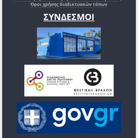
Όροι χρήσης διαδικτυακών τόπων
ΣΥΝΔΕΣΜΟΙ