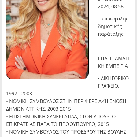
2024, 08:58
| επικεφαλής
δημοτικής
παράταξης
ΕΠΑΓΓΕΛΜΑΤΙ
ΚΗ ΕΜΠΕΙΡΙΑ
• ΔΙΚΗΓΟΡΙΚΟ
ΓΡΑΦΕΙΟ,
1997 - 2003
• ΝΟΜΙΚΗ ΣΥΜΒΟΥΛΟΣ ΣΤΗΝ ΠΕΡΙΦΕΡΕΙΑΚΗ ΕΝΩΣΗ
ΔΗΜΩΝ ΑΤΤΙΚΗΣ, 2003-2015
• ΕΠΙΣΤΗΜΟΝΙΚΗ ΣΥΝΕΡΓΑΤΙΔΑ, ΣΤΟΝ ΥΠΟΥΡΓΟ
ΕΠΙΚΡΑΤΕΙΑΣ ΠΑΡΑ ΤΩ ΠΡΩΘΥΠΟΥΡΓΩ, 2015
• ΝΟΜΙΚΗ ΣΥΜΒΟΥΛΟΣ ΤΟΥ ΠΡΟΕΔΡΟΥ ΤΗΣ ΒΟΥΛΗΣ,