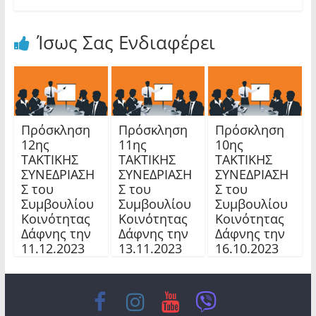
Ίσως Σας Ενδιαφέρει
Πρόσκληση
Πρόσκληση
Πρόσκληση
12ης
11ης
10ης
TAKTIKHΣ
TAKTIKHΣ
TAKTIKHΣ
ΣΥΝΕΔΡΙΑΣΗ
ΣΥΝΕΔΡΙΑΣΗ
ΣΥΝΕΔΡΙΑΣΗ
Σ του
Σ του
Σ του
Συμβουλίου
Συμβουλίου
Συμβουλίου
Κοινότητας
Κοινότητας
Κοινότητας
Δάφνης την
Δάφνης την
Δάφνης την
11.12.2023
13.11.2023
16.10.2023