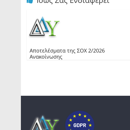
Ίσως Σας Ενδιαφέρει
Αποτελέσματα της ΣΟΧ 2/2026
Ανακοίνωσης