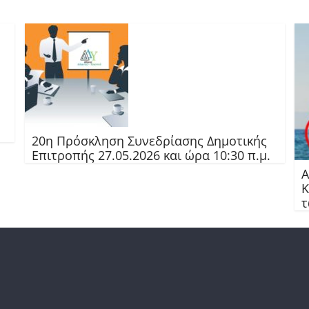
20η Πρόσκληση Συνεδρίασης Δημοτικής
Επιτροπής 27.05.2026 και ώρα 10:30 π.μ.
Α
Κ
τ