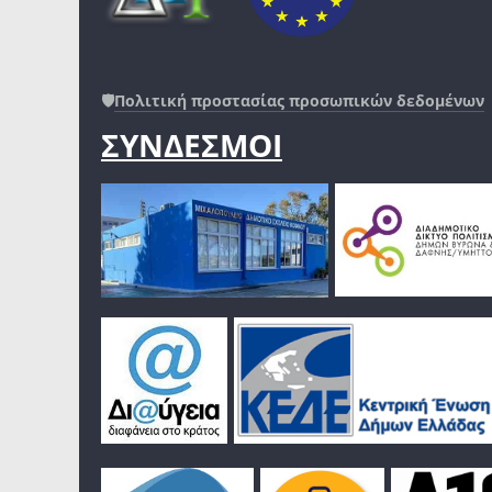
🛡️
Πολιτική προστασίας προσωπικών δεδομένων
ΣΥΝΔΕΣΜΟΙ