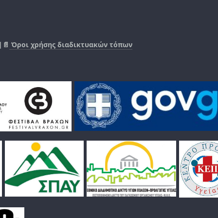
|📄
Όροι χρήσης διαδικτυακών τόπων