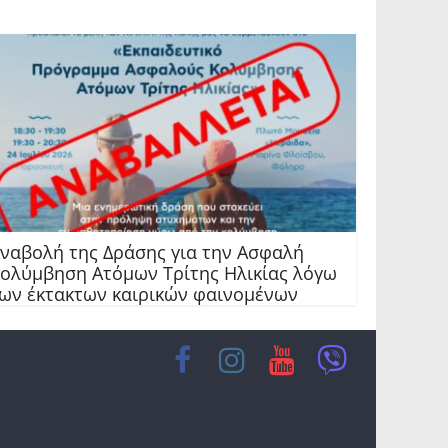
ναβολή της Δράσης για την Ασφαλή
ολύμβηση Ατόμων Τρίτης Ηλικίας λόγω
ων έκτακτων καιρικών φαινομένων