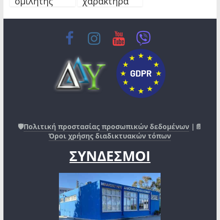
ομιλητής
χαρακτήρα
🛡️
Πολιτική προστασίας προσωπικών δεδομένων
|📄
Όροι χρήσης διαδικτυακών τόπων
ΣΥΝΔΕΣΜΟΙ