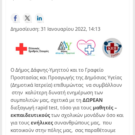
Δημοσίευση: 31 Ιανουαρίου 2022, 14:13
Ο Δήμος Δάφνης-Υμηττού και το Γραφείο
Προστασίας και Προαγωγής της Δημόσιας Υγείας
(Δημοτικά Ιατρεία) επιθυμώντας να συμβάλλουν
στην καλύτερη δυνατή ενημέρωση των
συμπολιτών μας, σχετικά με τη
ΔΩΡΕΑΝ
διεξαγωγή rapid test, τόσο για τους
μαθητές –
εκπαιδευτικούς
των σχολικών μονάδων όσο και
για τους
ενήλικες
συνανθρώπους μας, που
κατοικούν στην πόλης μας, σας παραθέτουμε