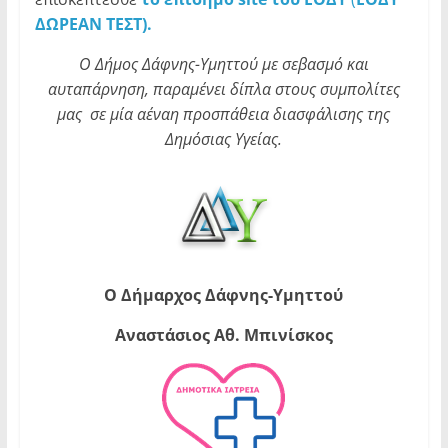
ΔΩΡΕΑΝ ΤΕΣΤ).
Ο Δήμος Δάφνης-Υμηττού με σεβασμό και
αυταπάρνηση, παραμένει δίπλα στους συμπολίτες
μας σε μία αέναη προσπάθεια διασφάλισης της
Δημόσιας Υγείας.
Ο Δήμαρχος Δάφνης-Υμηττού
Αναστάσιος Αθ. Μπινίσκος