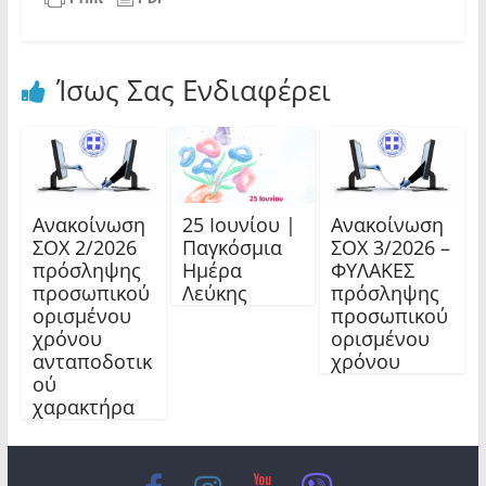
Ίσως Σας Ενδιαφέρει
Ανακοίνωση
25 Ιουνίου |
Ανακοίνωση
ΣΟΧ 2/2026
Παγκόσμια
ΣΟΧ 3/2026 –
πρόσληψης
Ημέρα
ΦΥΛΑΚΕΣ
προσωπικού
Λεύκης
πρόσληψης
ορισμένου
προσωπικού
χρόνου
ορισμένου
ανταποδοτικ
χρόνου
ού
χαρακτήρα