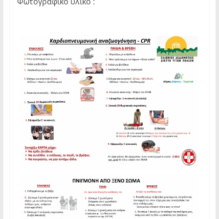
Φωτογραφικό υλικό :