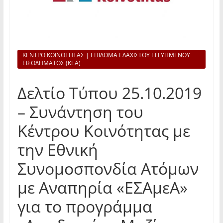
ΚΕΝΤΡΟ ΚΟΙΝΟΤΗΤΑΣ | ΕΠΙΔΟΜΑ ΕΛΑΧΙΣΤΟΥ ΕΓΓΥΗΜΕΝΟΥ
ΕΙΣΟΔΗΜΑΤΟΣ (ΚΕΑ)
Δελτίο Τύπου 25.10.2019
– Συνάντηση του
Κέντρου Κοινότητας με
την Εθνική
Συνομοσπονδία Ατόμων
με Αναπηρία «ΕΣΑμεΑ»
για το προγράμμα