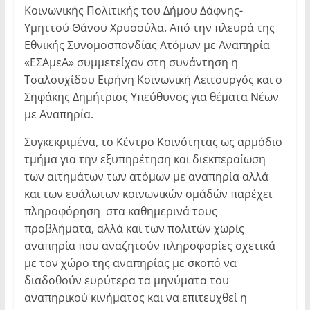
Κοινωνικής Πολιτικής του Δήμου Δάφνης-
Υμηττού Θάνου Χρυσούλα. Από την πλευρά της
Εθνικής Συνομοσπονδίας Ατόμων με Αναπηρία
«ΕΣΑμεΑ» συμμετείχαν στη συνάντηση η
Τσαλουχίδου Ειρήνη Κοινωνική Λειτουργός και ο
Σηφάκης Δημήτριος Υπεύθυνος για θέματα Νέων
με Αναπηρία.
Συγκεκριμένα, το Κέντρο Κοινότητας ως αρμόδιο
τμήμα για την εξυπηρέτηση και διεκπεραίωση
των αιτημάτων των ατόμων με αναπηρία αλλά
και των ευάλωτων κοινωνικών ομάδών παρέχει
πληροφόρηση στα καθημερινά τους
προβλήματα, αλλά και των πολιτών χωρίς
αναπηρία που αναζητούν πληροφορίες σχετικά
με τον χώρο της αναπηρίας με σκοπό να
διαδοθούν ευρύτερα τα μηνύματα του
αναπηρικού κινήματος και να επιτευχθεί η