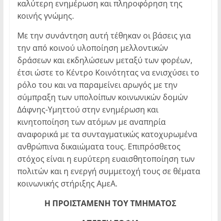
καλύτερη ενημέρωση και πληροφόρηση της
κοινής γνώμης.
Με την συνάντηση αυτή τέθηκαν οι βάσεις για
την από κοινού υλοποίηση μελλοντικών
δράσεων και εκδηλώσεων μεταξύ των φορέων,
έτσι ώστε το Κέντρο Κοινότητας να ενισχύσει το
ρόλο του και να παραμείνει αρωγός με την
σύμπραξη των υπολοίπων κοινωνικών δομών
Δάφνης-Υμηττού στην ενημέρωση και
κινητοποίηση των ατόμων με αναπηρία
αναφορικά με τα συνταγματικώς κατοχυρωμένα
ανθρώπινα δικαιώματα τους. Επιπρόσθετος
στόχος είναι η ευρύτερη ευαισθητοποίηση των
πολιτών και η ενεργή συμμετοχή τους σε θέματα
κοινωνικής στήριξης ΑμεΑ.
Η ΠΡΟΙΣΤΑΜΕΝΗ ΤΟΥ ΤΜΗΜΑΤΟΣ