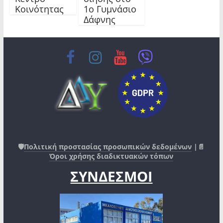
Κοινότητας
1ο Γυμνάσιο
Δάφνης
🛡️
Πολιτική προστασίας προσωπικών δεδομένων
|📄
Όροι χρήσης διαδικτυακών τόπων
ΣΥΝΔΕΣΜΟΙ