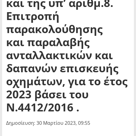
και της υπ’ αριθμ.8.
Επιτροπή
παρακολούθησης
και παραλαβής
ανταλλακτικών και
δαπανών επισκευής
οχημάτων, για το έτος
2023 βάσει του
Ν.4412/2016 .
Δημοσίευση: 30 Μαρτίου 2023, 09:55