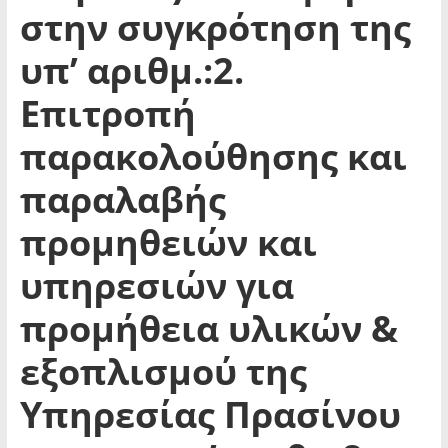
στην συγκρότηση της
υπ’ αριθμ.:2.
Επιτροπή
παρακολούθησης και
παραλαβής
προμηθειών και
υπηρεσιών για
προμήθεια υλικών &
εξοπλισμού της
Υπηρεσίας Πρασίνου