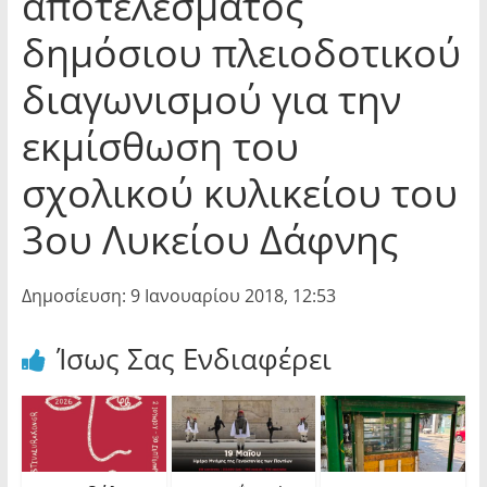
αποτελέσματος
δημόσιου πλειοδοτικού
διαγωνισμού για την
εκμίσθωση του
σχολικού κυλικείου του
3ου Λυκείου Δάφνης
Δημοσίευση: 9 Ιανουαρίου 2018, 12:53
Ίσως Σας Ενδιαφέρει