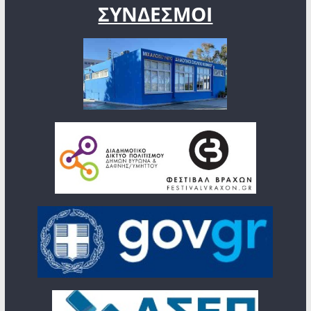
ΣΥΝΔΕΣΜΟΙ