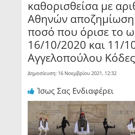
καθορισθείσα με αρ
Αθηνών αποζημίωση λ
ποσό που όρισε το ω
16/10/2020 και 11/1
Αγγελοπούλου Κόδες 
Δημοσίευση: 16 Νοεμβρίου 2021, 12:32
Ίσως Σας Ενδιαφέρει