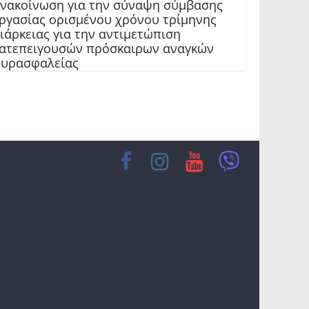
νακοίνωση για την σύναψη σύμβασης
ργασίας ορισμένου χρόνου τρίμηνης
ιάρκειας για την αντιμετώπιση
ατεπειγουσών πρόσκαιρων αναγκών
υρασφαλείας