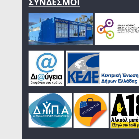
ΣΥΝΔΕΣΜΟΙ