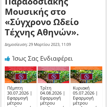
Παραδοσιακής
Μουσικής στο
«Σύγχρονο Ωδείο
Τέχνης Αθηνών».
Δημοσίευση: 29 Μαρτίου 2023, 11:09
Ίσως Σας Ενδιαφέρει
Πέμπτη
Τρίτη
Κυριακή
30.07.2026 |
04.08.2026 |
05.07.2026 |
Εφαρμογή
Εφαρμογή
Εφαρμογή
μέτρου
μέτρου
μέτρου