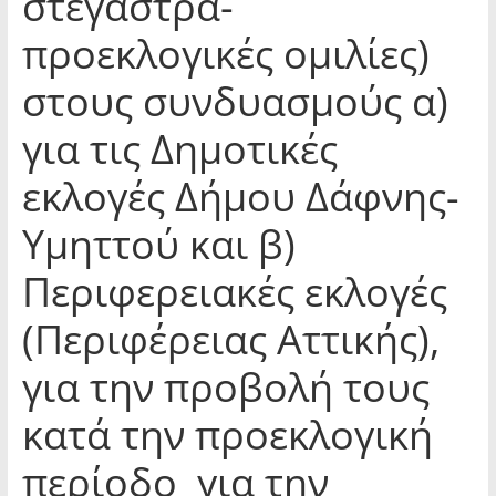
στέγαστρα-
προεκλογικές ομιλίες)
στους συνδυασμούς α)
για τις Δημοτικές
εκλογές Δήμου Δάφνης-
Υμηττού και β)
Περιφερειακές εκλογές
(Περιφέρειας Αττικής),
για την προβολή τους
κατά την προεκλογική
περίοδο για την