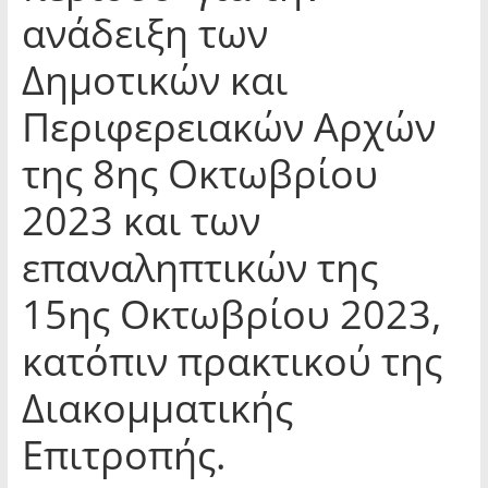
ανάδειξη των
Δημοτικών και
Περιφερειακών Αρχών
της 8ης Οκτωβρίου
2023 και των
επαναληπτικών της
15ης Οκτωβρίου 2023,
κατόπιν πρακτικού της
Διακομματικής
Επιτροπής.