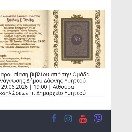
αρουσίαση βιβλίου από την Ομάδα
νάγνωσης Δήμου Δάφνης-Υμηττού
 29.06.2026 | 19:00 | Αίθουσα
κδηλώσεων π. Δημαρχείο Υμηττού