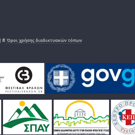
|📄
Όροι χρήσης διαδικτυακών τόπων