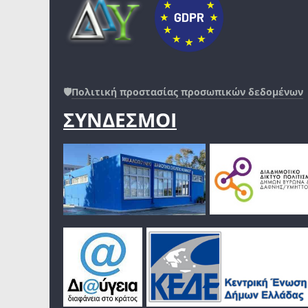
🛡️
Πολιτική προστασίας προσωπικών δεδομένων
ΣΥΝΔΕΣΜΟΙ