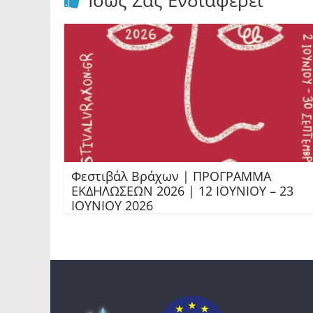
Ίσως Σας Ενδιαφέρει
Φεστιβάλ Βράχων | ΠΡΟΓΡΑΜΜΑ
ΕΚΔΗΛΩΣΕΩΝ 2026 | 12 ΙΟΥΝΙΟΥ – 23
ΙΟΥΝΙΟΥ 2026