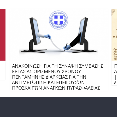
ΑΝΑΚΟΙΝΩΣΗ ΓΙΑ ΤΗ ΣΥΝΑΨΗ ΣΥΜΒΑΣΗΣ
Π
ΕΡΓΑΣΙΑΣ ΟΡΙΣΜΕΝΟΥ ΧΡΟΝΟΥ
Α
ΠΕΝΤΑΜΗΝΗΣ ΔΙΑΡΚΕΙΑΣ ΓΙΑ ΤΗΝ
|
ΑΝΤΙΜΕΤΏΠΙΣΗ ΚΑΤΕΠΕΙΓΟΥΣΏΝ
ε
ΠΡΟΣΚΑΙΡΏΝ ΑΝΑΓΚΏΝ ΠΥΡΑΣΦΑΛΕΙΑΣ