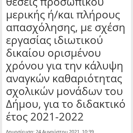
θέσεις προσωπικού
μερικής ή/και πλήρους
απασχόλησης, με σχέση
εργασίας ιδιωτικού
δικαίου ορισμένου
χρόνου για την κάλυψη
αναγκών καθαριότητας
σχολικών μονάδων του
Δήμου, για το διδακτικό
έτος 2021-2022
Δημοσίευση: 24 Αυγούστου 2021, 10:39