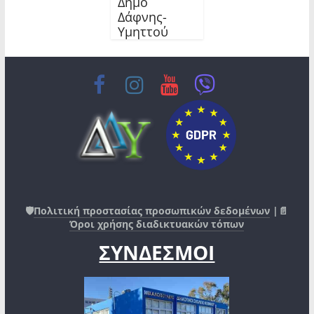
Δήμο
Δάφνης-
Υμηττού
🛡️
Πολιτική προστασίας προσωπικών δεδομένων
|📄
Όροι χρήσης διαδικτυακών τόπων
ΣΥΝΔΕΣΜΟΙ