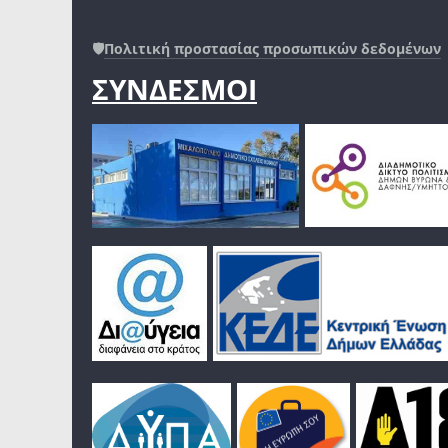
🛡️
Πολιτική προστασίας προσωπικών δεδομένων
ΣΥΝΔΕΣΜΟΙ