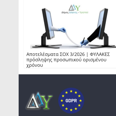
Αποτελέσματα ΣΟΧ 3/2026 | ΦΥΛΑΚΕΣ
πρόσληψης προσωπικού ορισμένου
χρόνου