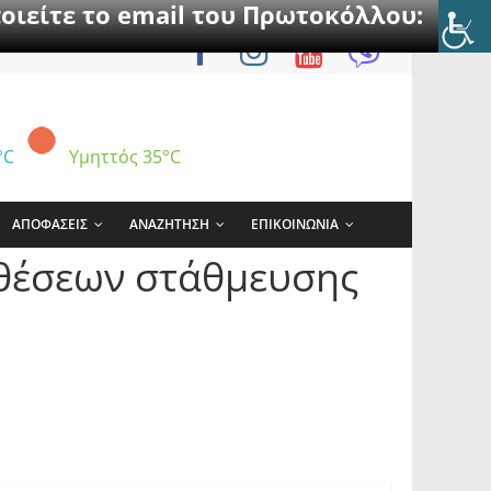
οιείτε το email του Πρωτοκόλλου:
°C
Υμηττός
35°C
ΑΠΟΦΑΣΕΙΣ
ΑΝΑΖΗΤΗΣΗ
ΕΠΙΚΟΙΝΩΝΙΑ
 θέσεων στάθμευσης