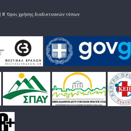
|📄
Όροι χρήσης διαδικτυακών τόπων