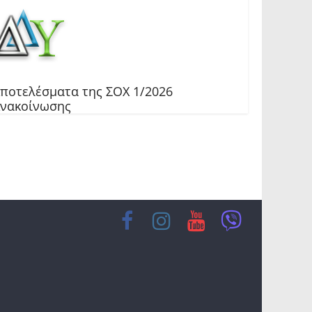
ποτελέσματα της ΣΟΧ 1/2026
νακοίνωσης