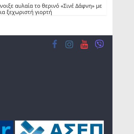
νοιξε αυλαία το θερινό «Σινέ Δάφνη» με
ια ξεχωριστή γιορτή