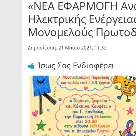
«ΝΕΑ ΕΦΑΡΜΟΓΗ Ανώ
Ηλεκτρικής Ενέργεια
Μονομελούς Πρωτοδ
Δημοσίευση: 21 Μαΐου 2021, 11:32
Ίσως Σας Ενδιαφέρει