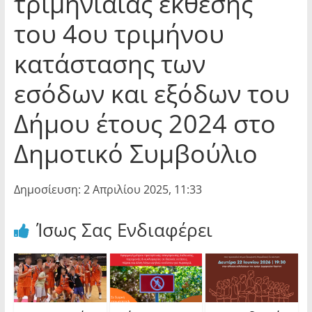
τριμηνιαίας έκθεσης
του 4ου τριμήνου
κατάστασης των
εσόδων και εξόδων του
Δήμου έτους 2024 στο
Δημοτικό Συμβούλιο
Δημοσίευση: 2 Απριλίου 2025, 11:33
Ίσως Σας Ενδιαφέρει