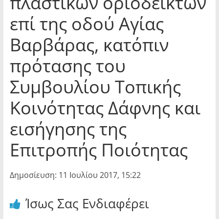
πλαστικών οριοδεικτών
επί της οδού Αγίας
Βαρβάρας, κατόπιν
πρότασης του
Συμβουλίου Τοπικής
Κοινότητας Δάφνης και
εισήγησης της
Επιτροπής Ποιότητας
Δημοσίευση: 11 Ιουλίου 2017, 15:22
Ίσως Σας Ενδιαφέρει