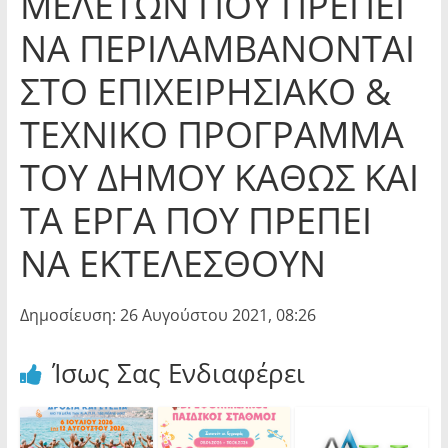
ΜΕΛΕΤΩΝ ΠΟΥ ΠΡΕΠΕΙ
ΝΑ ΠΕΡΙΛΑΜΒΑΝΟΝΤΑΙ
ΣΤΟ ΕΠΙΧΕΙΡΗΣΙΑΚΟ &
ΤΕΧΝΙΚΟ ΠΡΟΓΡΑΜΜΑ
ΤΟΥ ΔΗΜΟΥ ΚΑΘΩΣ ΚΑΙ
ΤΑ ΕΡΓΑ ΠΟΥ ΠΡΕΠΕΙ
ΝΑ ΕΚΤΕΛΕΣΘΟΥΝ
Δημοσίευση: 26 Αυγούστου 2021, 08:26
Ίσως Σας Ενδιαφέρει