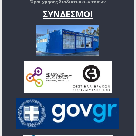
Όροι χρήσης διαδικτυακών τόπων
ΣΥΝΔΕΣΜΟΙ