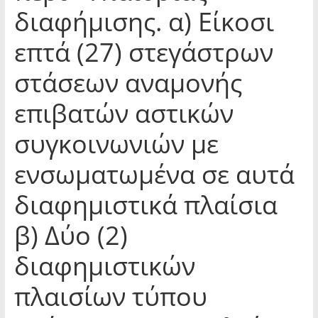
διαφήμισης. α) Είκοσι
επτά (27) στεγάστρων
στάσεων αναμονής
επιβατών αστικών
συγκοινωνιών με
ενσωματωμένα σε αυτά
διαφημιστικά πλαίσια
β) Δύο (2)
διαφημιστικών
πλαισίων τύπου