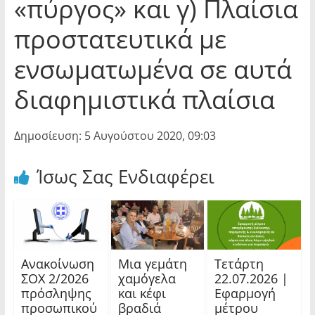
«πύργος» και γ) Πλαίσια
προστατευτικά με
ενσωματωμένα σε αυτά
διαφημιστικά πλαίσια
Δημοσίευση: 5 Αυγούστου 2020, 09:03
Ίσως Σας Ενδιαφέρει
Ανακοίνωση
Μια γεμάτη
Τετάρτη
ΣΟΧ 2/2026
χαμόγελα
22.07.2026 |
πρόσληψης
και κέφι
Εφαρμογή
προσωπικού
βραδιά
μέτρου