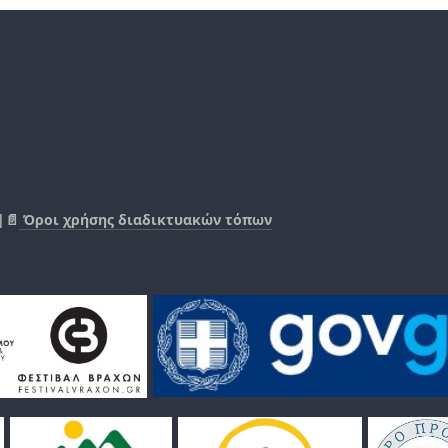
|📄
Όροι χρήσης διαδικτυακών τόπων