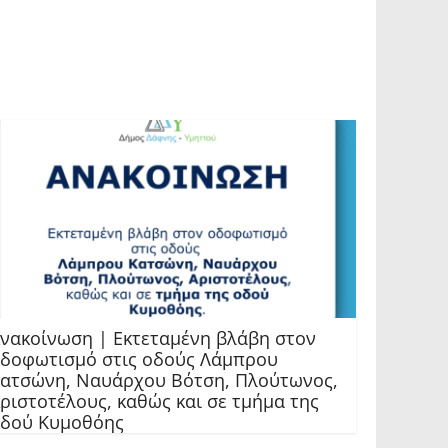
νακοίνωση | Εκτεταμένη βλάβη στον
δοφωτισμό στις οδούς Λάμπρου
ατσώνη, Ναυάρχου Βότση, Πλούτωνος,
ριστοτέλους, καθώς και σε τμήμα της
δού Κυμοθόης