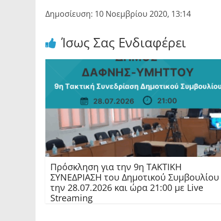
Δημοσίευση: 10 Νοεμβρίου 2020, 13:14
Ίσως Σας Ενδιαφέρει
Πρόσκληση για την 9η ΤΑΚΤΙΚΗ
ΣΥΝΕΔΡΙΑΣΗ του Δημοτικού Συμβουλίου
την 28.07.2026 και ώρα 21:00 με Live
Streaming