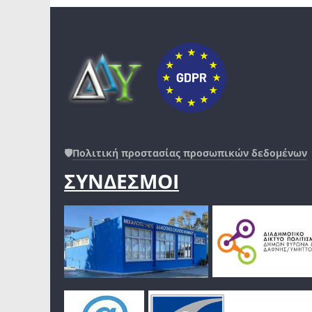
🛡️
Πολιτική προστασίας προσωπικών δεδομένων
ΣΥΝΔΕΣΜΟΙ