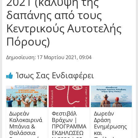
2021 (κάλυψη της
δαπάνης από τους
Κεντρικούς Αυτοτελής
Πόρους)
Δημοσίευση: 17 Μαρτίου 2021, 09:04
Ίσως Σας Ενδιαφέρει
Δωρεάν
Φεστιβάλ
Δωρεάν
Καλοκαιρινά
Βράχων |
Δράση
Μπάνια &
ΠΡΟΓΡΑΜΜΑ
Ενημέρωσης
Θαλάσσια
ΕΚΔΗΛΩΣΕΩ
και