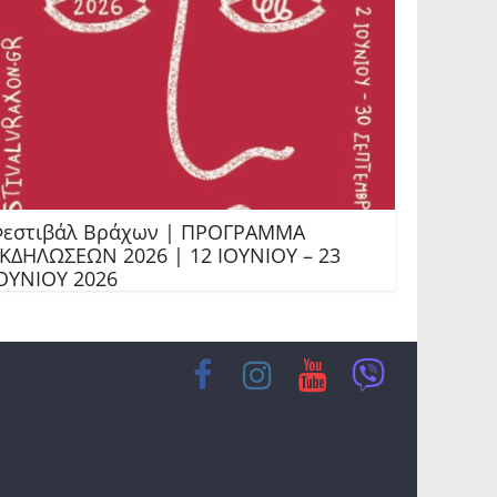
εστιβάλ Βράχων | ΠΡΟΓΡΑΜΜΑ
ΚΔΗΛΩΣΕΩΝ 2026 | 12 ΙΟΥΝΙΟΥ – 23
ΟΥΝΙΟΥ 2026