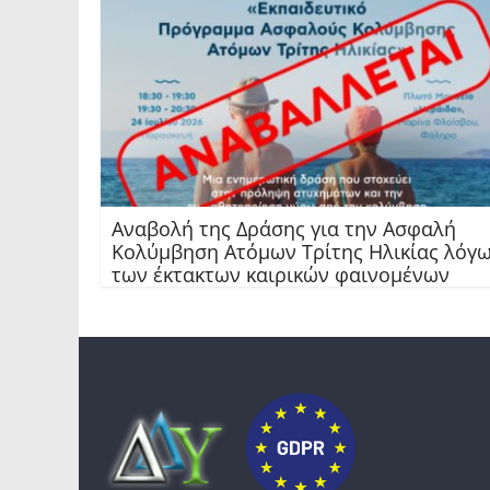
Αναβολή της Δράσης για την Ασφαλή
Κολύμβηση Ατόμων Τρίτης Ηλικίας λόγ
των έκτακτων καιρικών φαινομένων