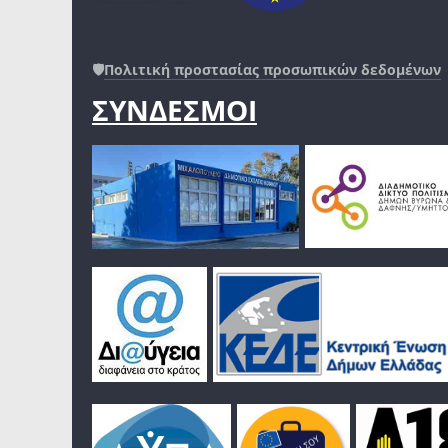
🛡️
Πολιτική προστασίας προσωπικών δεδομένων
ΣΥΝΔΕΣΜΟΙ