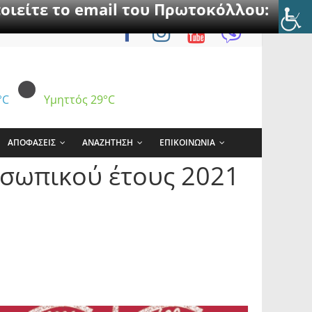
οιείτε το email του Πρωτοκόλλου:
°C
Υμηττός
29°C
ΑΠΟΦΑΣΕΙΣ
ΑΝΑΖΗΤΗΣΗ
ΕΠΙΚΟΙΝΩΝΙΑ
σωπικού έτους 2021