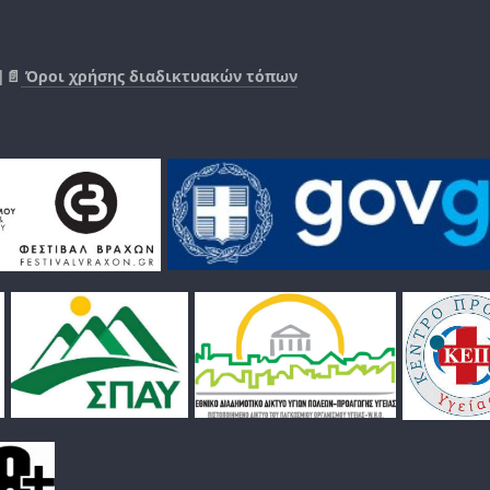
|📄
Όροι χρήσης διαδικτυακών τόπων