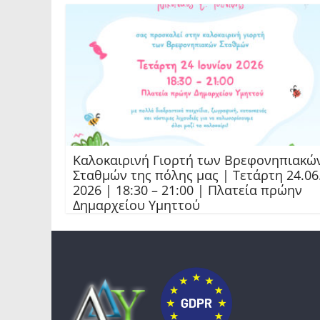
Καλοκαιρινή Γιορτή των Βρεφονηπιακώ
Σταθμών της πόλης μας | Τετάρτη 24.06
2026 | 18:30 – 21:00 | Πλατεία πρώην
Δημαρχείου Υμηττού