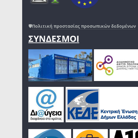
🛡️
Πολιτική προστασίας προσωπικών δεδομένων
ΣΥΝΔΕΣΜΟΙ