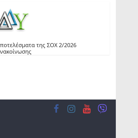
ποτελέσματα της ΣΟΧ 2/2026
νακοίνωσης