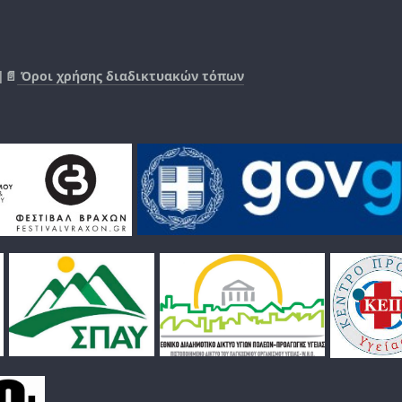
|📄
Όροι χρήσης διαδικτυακών τόπων