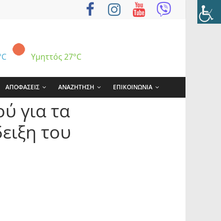
°C
Υμηττός
27°C
ΑΠΟΦΑΣΕΙΣ
ΑΝΑΖΗΤΗΣΗ
ΕΠΙΚΟΙΝΩΝΙΑ
ύ για τα
ειξη του