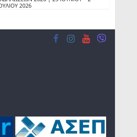
ΟΥΛΙΟΥ 2026