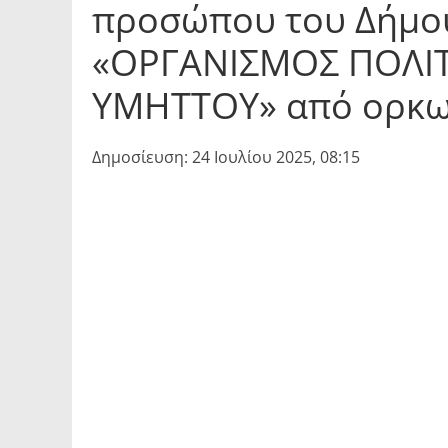
προσώπου του Δήμου
«ΟΡΓΑΝΙΣΜΟΣ ΠΟΛΙ
ΥΜΗΤΤΟΥ» από ορκωτ
Δημοσίευση: 24 Ιουλίου 2025, 08:15