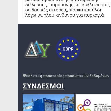
διέλευσης, παραμονής και κυκλοφορίας
σε δασικές εκτάσεις, πάρκα και άλση
λόγω υψηλού κινδύνου για πυρκαγιά
🛡️
Πολιτική προστασίας προσωπικών δεδομένων
ΣΥΝΔΕΣΜΟΙ