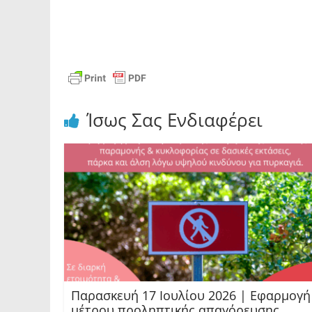
Ίσως Σας Ενδιαφέρει
Παρασκευή 17 Ιουλίου 2026 | Εφαρμογή
μέτρου προληπτικής απαγόρευσης