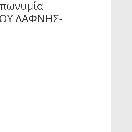
επωνυμία
ΟΥ ΔΑΦΝΗΣ-