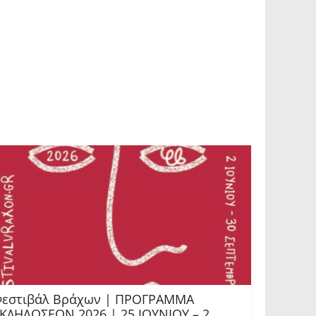
εστιβάλ Βράχων | ΠΡΟΓΡΑΜΜΑ
ΚΔΗΛΩΣΕΩΝ 2026 | 25 ΙΟΥΝΙΟΥ – 2