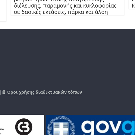
διέλευσης, παραμονής και κυκλοφορίας
Ι
σε δασικές εκτάσεις, πάρκα και άλση
|📄
Όροι χρήσης διαδικτυακών τόπων