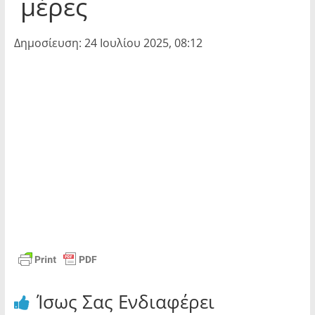
μέρες
Δημοσίευση: 24 Ιουλίου 2025, 08:12
Ίσως Σας Ενδιαφέρει