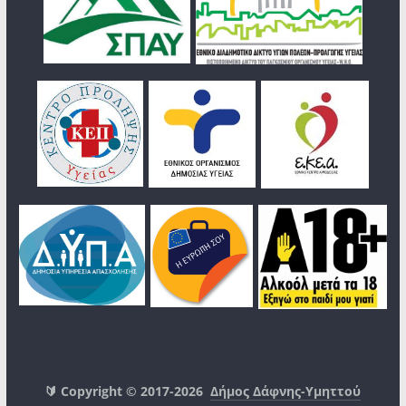
🔰 Copyright © 2017-2026
Δήμος Δάφνης-Υμηττού