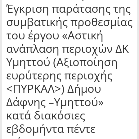
Έγκριση παράτασης της
συμβατικής προθεσμίας
του έργου «Αστική
ανάπλαση περιοχών ΔΚ
Υμηττού (Αξιοποίηση
ευρύτερης περιοχής
<ΠΥΡΚΑΛ>) Δήμου
Δάφνης –Υμηττού»
κατά διακόσιες
εβδομήντα πέντε