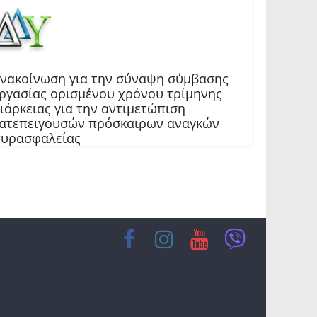
νακοίνωση για την σύναψη σύμβασης
ργασίας ορισμένου χρόνου τρίμηνης
ιάρκειας για την αντιμετώπιση
ατεπειγουσών πρόσκαιρων αναγκών
υρασφαλείας