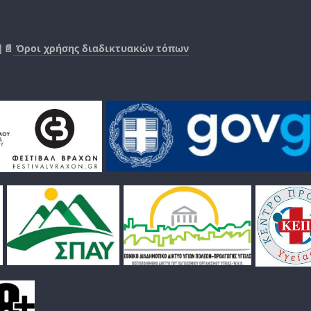
|📄
Όροι χρήσης διαδικτυακών τόπων