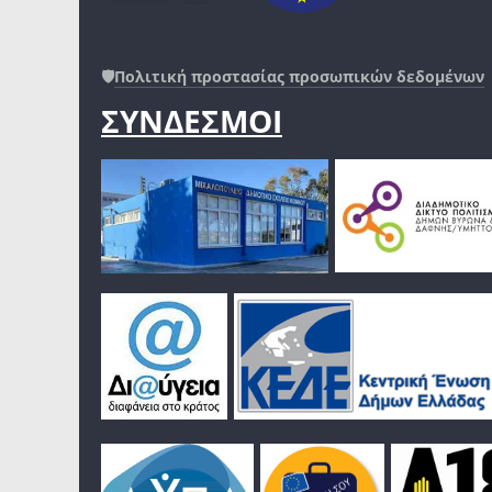
🛡️
Πολιτική προστασίας προσωπικών δεδομένων
ΣΥΝΔΕΣΜΟΙ