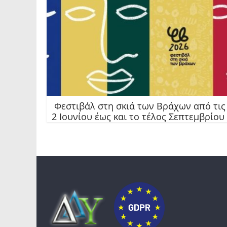
Φεστιβάλ στη σκιά των Βράχων από τις
2 Ιουνίου έως και το τέλος Σεπτεμβρίου