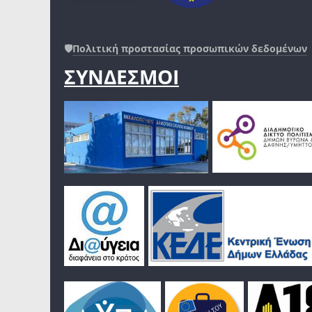
🛡️
Πολιτική προστασίας προσωπικών δεδομένων
ΣΥΝΔΕΣΜΟΙ