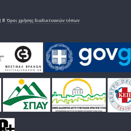
|📄
Όροι χρήσης διαδικτυακών τόπων