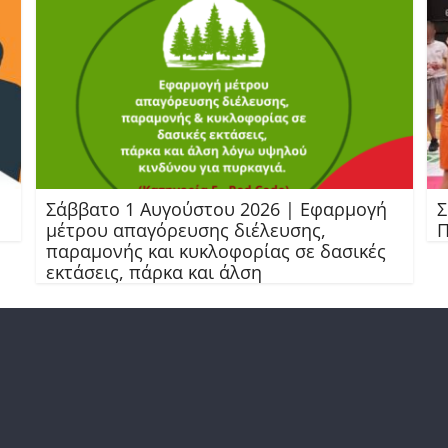
Σάββατο 1 Αυγούστου 2026 | Εφαρμογή
Σ
μέτρου απαγόρευσης διέλευσης,
Π
παραμονής και κυκλοφορίας σε δασικές
εκτάσεις, πάρκα και άλση