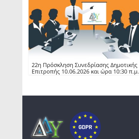
22η Πρόσκληση Συνεδρίασης Δημοτικής
Επιτροπής 10.06.2026 και ώρα 10:30 π.μ.